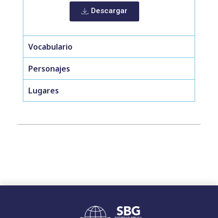
Descargar
Vocabulario
Personajes
Lugares