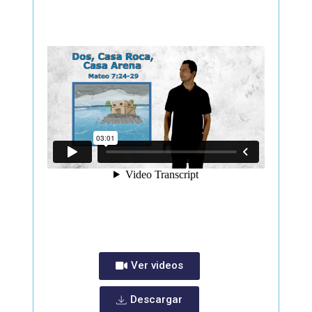
Ver videos
Descargar