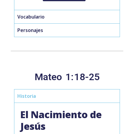
Vocabulario
Personajes
Mateo
1:
18-25
Historia
El Nacimiento de
Jesús