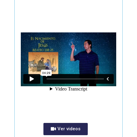
Ver videos