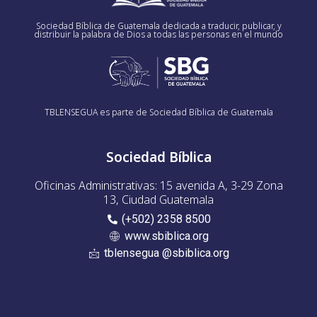
Sociedad Bíblica de Guatemala dedicada a traducir, publicar, y
distribuir la palabra de Dios a todas las personas en el mundo
TBLENSEGUA es parte de Sociedad Bíblica de Guatemala
Sociedad Bíblica
Oficinas Administrativas: 15 avenida A, 3-29 Zona
13, Ciudad Guatemala
(+502) 2358 8500
www.sbiblica.org
tblensegua @sbiblica.org