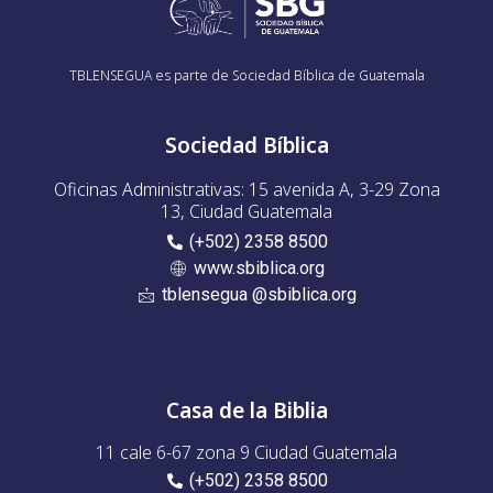
TBLENSEGUA es parte de Sociedad Bíblica de Guatemala
Sociedad Bíblica
Oficinas Administrativas: 15 avenida A, 3-29 Zona
13, Ciudad Guatemala
(+502) 2358 8500
www.sbiblica.org
tblensegua @sbiblica.org
Casa de la Biblia
11 cale 6-67 zona 9 Ciudad Guatemala
(+502) 2358 8500