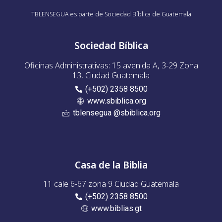
TBLENSEGUA es parte de Sociedad Bíblica de Guatemala
Sociedad Bíblica
Oficinas Administrativas: 15 avenida A, 3-29 Zona
13, Ciudad Guatemala
(+502) 2358 8500
www.sbiblica.org
tblensegua @sbiblica.org
Casa de la Biblia
11 cale 6-67 zona 9 Ciudad Guatemala
(+502) 2358 8500
www.biblias.gt