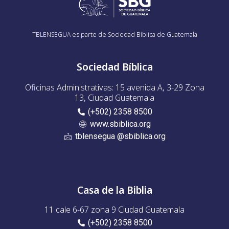
TBLENSEGUA es parte de Sociedad Bíblica de Guatemala
Sociedad Bíblica
Oficinas Administrativas: 15 avenida A, 3-29 Zona
13, Ciudad Guatemala
(+502) 2358 8500
www.sbiblica.org
tblensegua @sbiblica.org
Casa de la Biblia
11 cale 6-67 zona 9 Ciudad Guatemala
(+502) 2358 8500