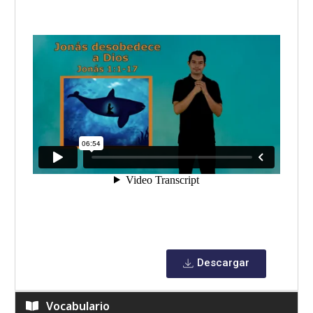
Descargar
Vocabulario