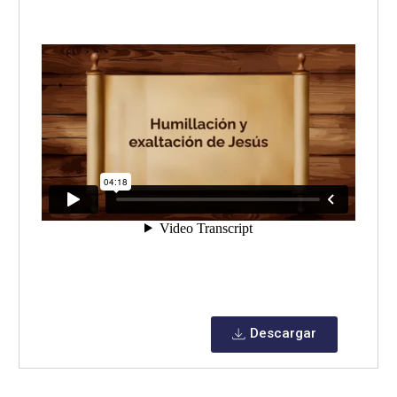
Descargar