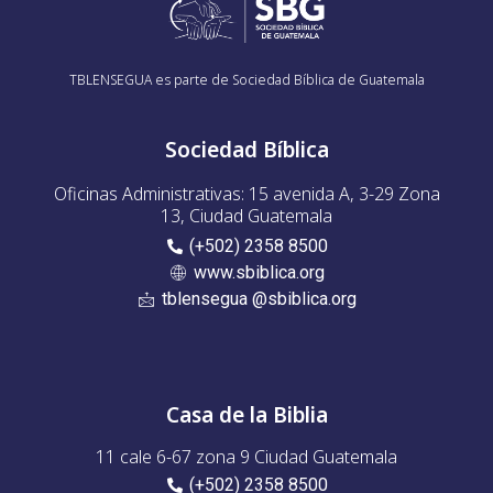
TBLENSEGUA es parte de Sociedad Bíblica de Guatemala
Sociedad Bíblica
Oficinas Administrativas: 15 avenida A, 3-29 Zona
13, Ciudad Guatemala
(+502) 2358 8500
www.sbiblica.org
tblensegua @sbiblica.org
Casa de la Biblia
11 cale 6-67 zona 9 Ciudad Guatemala
(+502) 2358 8500