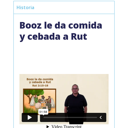
Historia
Booz le da comida
y cebada a Rut