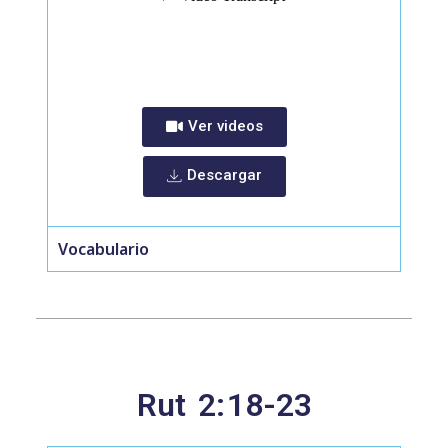
Ver videos
Descargar
Vocabulario
Rut
2:
18-23