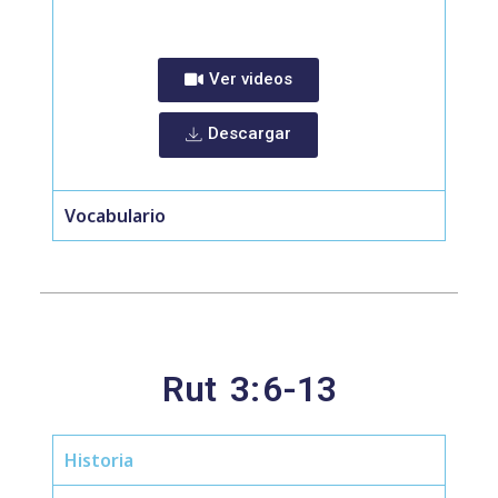
Ver videos
Descargar
Vocabulario
Rut
3:
6-13
Historia