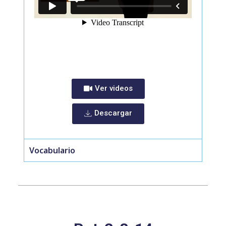
Ver videos
Descargar
Vocabulario