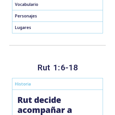
Vocabulario
Personajes
Lugares
Rut
1:
6-18
Historia
Rut decide
acompañar a