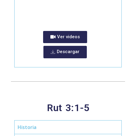
Ver videos
Descargar
Rut
3:
1-5
Historia