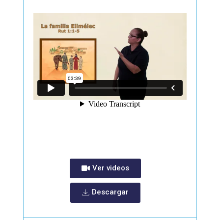
Ver videos
Descargar