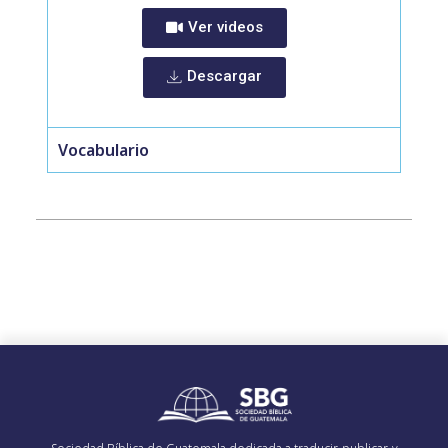
Ver videos
Descargar
Vocabulario