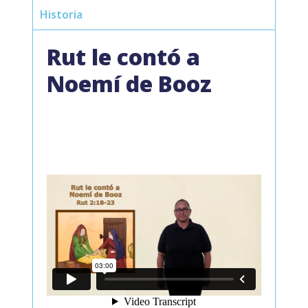
Historia
Rut le contó a
Noemí de Booz