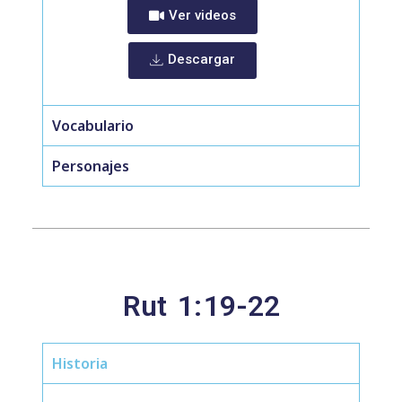
Ver videos
Descargar
Vocabulario
Personajes
Rut
1:
19-22
Historia