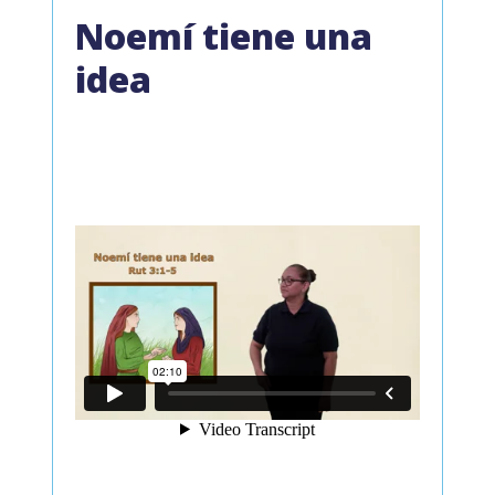
Noemí tiene una
idea