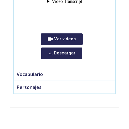
Ver videos
Descargar
Vocabulario
Personajes