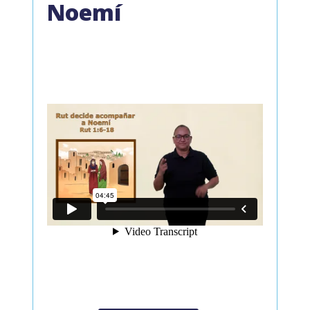
Noemí