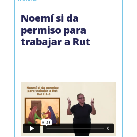
Noemí si da
permiso para
trabajar a Rut